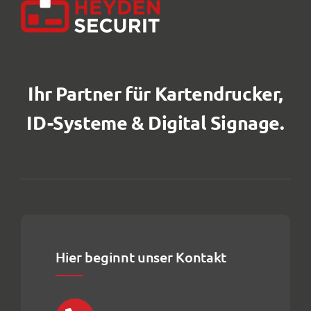
Ihr Partner für Kartendrucker,
ID-Systeme & Digital Signage.
Hier beginnt unser Kontakt