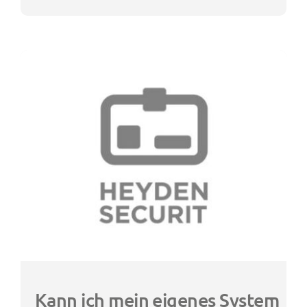
Kann ich mein eigenes System