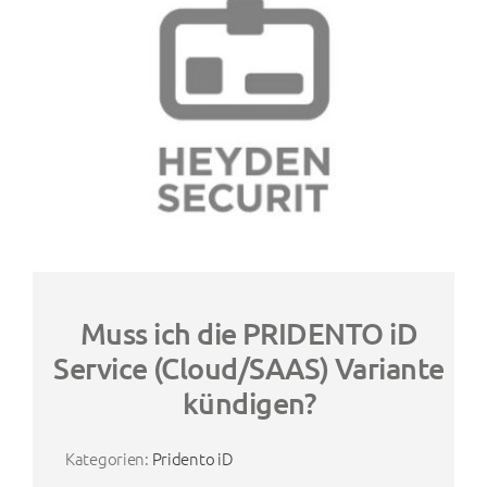
Muss ich die PRIDENTO iD
Service (Cloud/SAAS) Variante
kündigen?
Kategorien:
Pridento iD