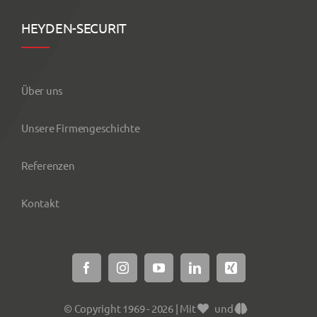
HEYDEN-SECURIT
Über uns
Unsere Firmengeschichte
Referenzen
Kontakt
© Copyright 1969 - 2026 | Mit
und