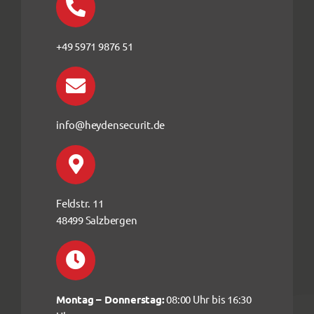
+49 5971 9876 51
info@heydensecurit.de
Feldstr. 11
48499 Salzbergen
Montag – Donnerstag:
08:00 Uhr bis 16:30