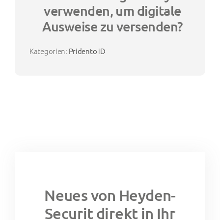
verwenden, um digitale
Ausweise zu versenden?
Kategorien:
Pridento iD
Neues von Heyden-
Securit direkt in Ihr