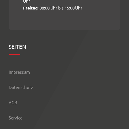
Uhr
Freitag:
08:00 Uhr bis 15:00 Uhr
SEITEN
Impressum
Datenschutz
AGB
Service