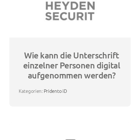
Wie kann die Unterschrift
einzelner Personen digital
aufgenommen werden?
Kategorien:
Pridento iD