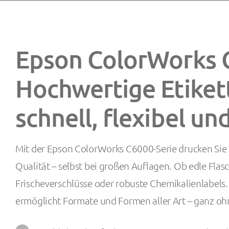
Epson ColorWorks 
Hochwertige Etiket
schnell, flexibel und
Mit der Epson ColorWorks C6000-Serie drucken Sie s
Qualität – selbst bei großen Auflagen. Ob edle Flasc
Frischeverschlüsse oder robuste Chemikalienlabels.
ermöglicht Formate und Formen aller Art – ganz ohn