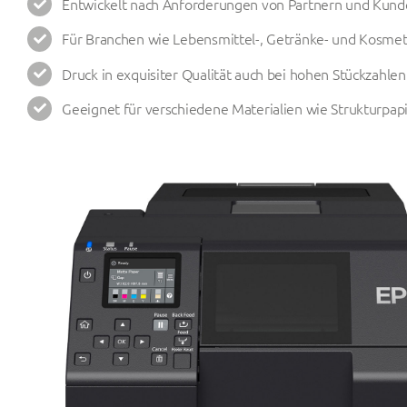
Entwickelt nach Anforderungen von Partnern und Kun
Für Branchen wie Lebensmittel-, Getränke- und Kosmet
Druck in exquisiter Qualität auch bei hohen Stückzahlen
Geeignet für verschiedene Materialien wie Strukturpap