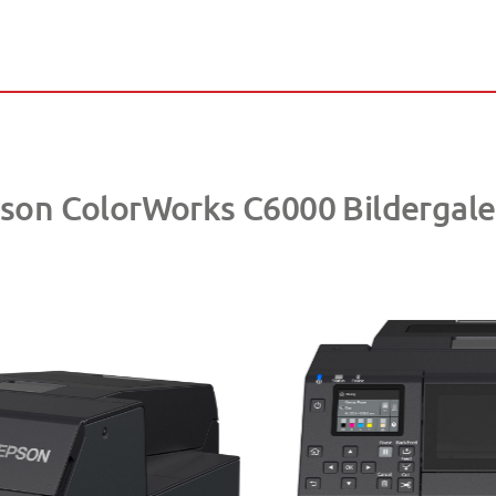
son ColorWorks C6000 Bildergale