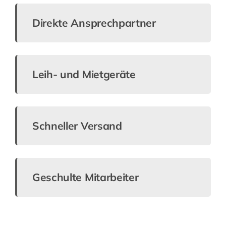
Direkte Ansprechpartner
Leih- und Mietgeräte
Schneller Versand
Geschulte Mitarbeiter