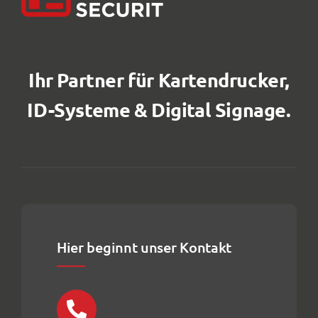
Ihr Partner für Kartendrucker,
ID-Systeme & Digital Signage.
Hier beginnt unser Kontakt