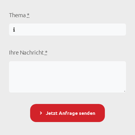
Thema
*
Ihre Nachricht
*
Jetzt Anfrage senden