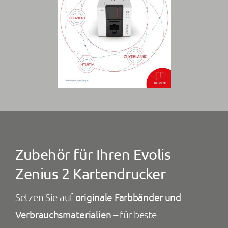
Zubehör für Ihren Evolis
Zenius 2 Kartendrucker
Setzen Sie auf
originale Farbbänder und
Verbrauchsmaterialien
– für beste