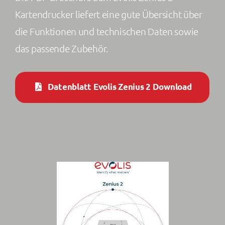
Kartendrucker liefert eine gute Übersicht über
die Funktionen und technischen Daten sowie
das passende Zubehör.
Datenblatt Evolis Zenius 2 Download