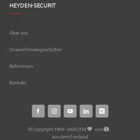
HEYDEN-SECURIT
Über uns
Unsere Firmengeschichte
Referenzen
Kontakt
© Copyright 1969 - 2026 | Mit
und
aus dem Emsland