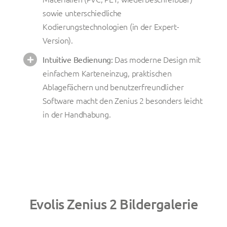
sowie unterschiedliche
Kodierungstechnologien (in der Expert-
Version).
Das moderne Design mit
Intuitive Bedienung:
einfachem Karteneinzug, praktischen
Ablagefächern und benutzerfreundlicher
Software macht den Zenius 2 besonders leicht
in der Handhabung.
Evolis Zenius 2 Bildergalerie