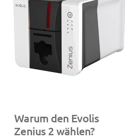
Warum den Evolis
Zenius 2 wählen?