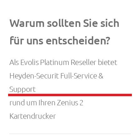
Warum sollten Sie sich
für uns entscheiden?
Als Evolis Platinum Reseller bietet
Heyden-Securit Full-Service &
Support
rund um Ihren Zenius 2
Kartendrucker