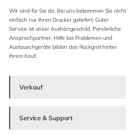
Wir sind für Sie da. Bei uns bekommen Sie nicht
einfach nur Ihren Drucker geliefert. Guter
Service ist unser Aushängeschild. Persönliche
Ansprechpartner, Hilfe bei Problemen und
Austauschgeräte bilden das Rückgrat hinter
ihrem Kauf.
Verkauf
Service & Support