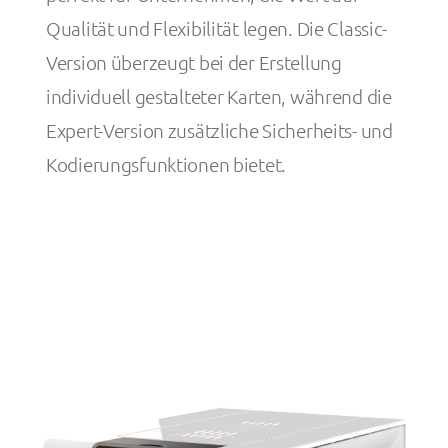
Qualität und Flexibilität legen. Die Classic-
Version überzeugt bei der Erstellung
individuell gestalteter Karten, während die
Expert-Version zusätzliche Sicherheits- und
Kodierungsfunktionen bietet.