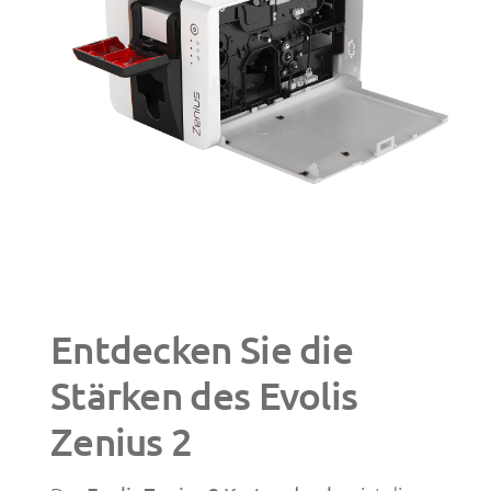
Entdecken Sie die
Stärken des Evolis
Zenius 2