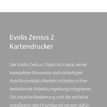
Evolis Zenius 2
Kartendrucker
Der Evolis Zenius 2 lässt sich dank seiner
kompakten Bauweise und vielseitigen
Anschlussmöglichkeiten mühelos in Ihre
bestehende Arbeitsumgebung integrieren.
Die intuitive Bedienung und die einfache
Installation des Druckbands sorgen dafür,