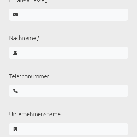
Nachname
*
Telefonnummer
Unternehmensname