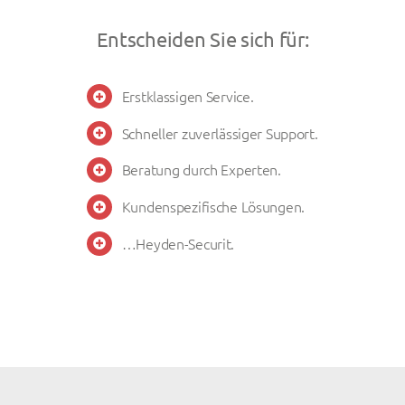
Entscheiden Sie sich für:
Erstklassigen Service.
Schneller zuverlässiger Support.
Beratung durch Experten.
Kundenspezifische Lösungen.
…Heyden-Securit.