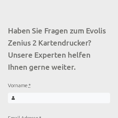
Haben Sie Fragen zum Evolis
Zenius 2 Kartendrucker?
Unsere Experten helfen
Ihnen gerne weiter.
Vorname
*
Email-Adresse
*