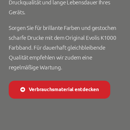
Druckqualität und lange Lebensdauer Ihres
Geräts.
Sorgen Sie für brillante Farben und gestochen
scharfe Drucke mit dem Original Evolis K1000
Farbband. Für dauerhaft gleichbleibende
Qualität empfehlen wir zudem eine
regelmäßige Wartung.
Verbrauchsmaterial entdecken