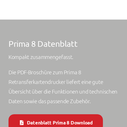
Prima 8 Datenblatt
Kompakt zusammengefasst.
Die PDF-Broschüre zum Prima 8
Retransferkartendrucker liefert eine gute
Übersicht über die Funktionen und technischen
Daten sowie das passende Zubehör.
Datenblatt Prima 8 Download