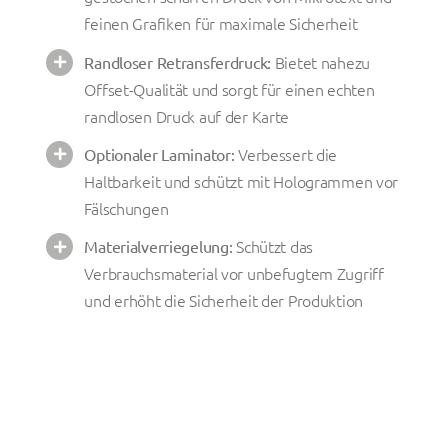
feinen Grafiken für maximale Sicherheit
Bietet nahezu
Randloser Retransferdruck:
Offset-Qualität und sorgt für einen echten
randlosen Druck auf der Karte
Verbessert die
Optionaler Laminator:
Haltbarkeit und schützt mit Hologrammen vor
Fälschungen
Schützt das
Materialverriegelung:
Verbrauchsmaterial vor unbefugtem Zugriff
und erhöht die Sicherheit der Produktion