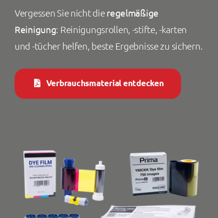
Vergessen Sie nicht die
regelmäßige
Reinigung
: Reinigungsrollen, -stifte, -karten
und -tücher helfen, beste Ergebnisse zu sichern.
Verbrauchsmaterial entdecken