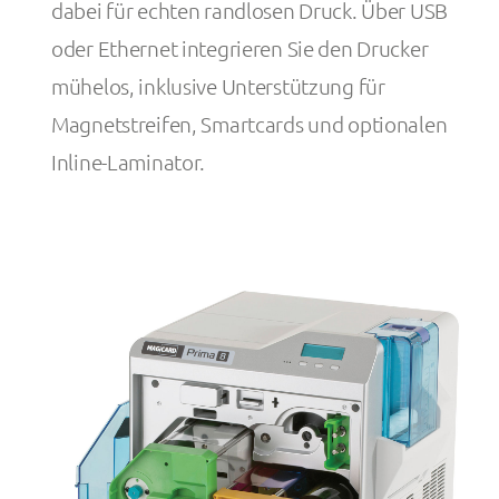
dabei für echten randlosen Druck. Über USB
oder Ethernet integrieren Sie den Drucker
mühelos, inklusive Unterstützung für
Magnetstreifen, Smartcards und optionalen
Inline-Laminator.