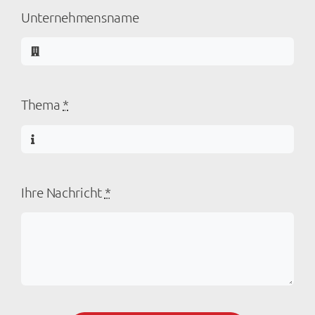
Unternehmensname
Thema
*
Ihre Nachricht
*