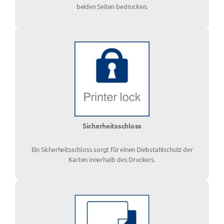
beiden Seiten bedrucken.
Sicherheitsschloss
Ein Sicherheitsschloss sorgt für einen Diebstahlschutz der
Karten innerhalb des Druckers.