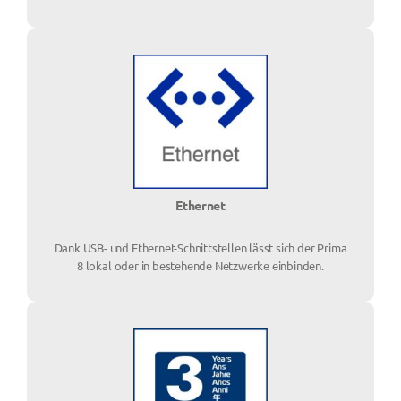
Ethernet
Dank USB- und Ethernet-Schnittstellen lässt sich der Prima
8 lokal oder in bestehende Netzwerke einbinden.