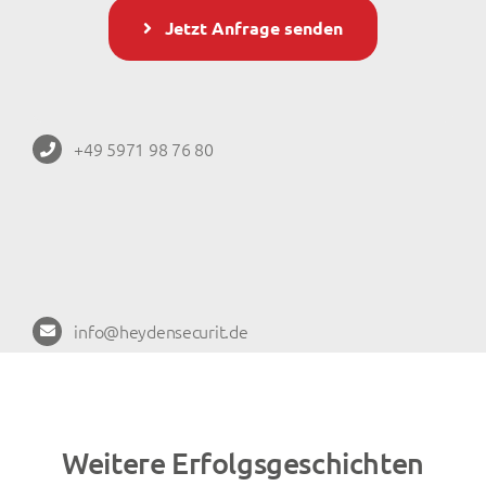
Jetzt Anfrage senden
+49 5971 98 76 80
info@heydensecurit.de
Weitere Erfolgsgeschichten