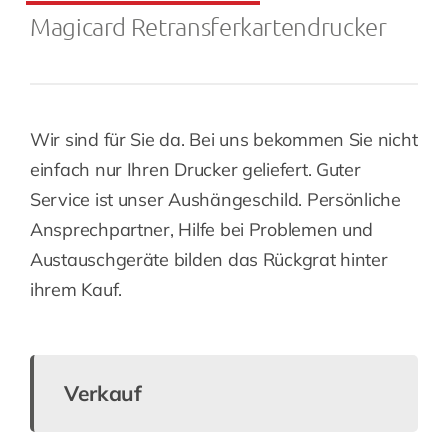
Magicard Retransferkartendrucker
Wir sind für Sie da. Bei uns bekommen Sie nicht
einfach nur Ihren Drucker geliefert. Guter
Service ist unser Aushängeschild. Persönliche
Ansprechpartner, Hilfe bei Problemen und
Austauschgeräte bilden das Rückgrat hinter
ihrem Kauf.
Verkauf