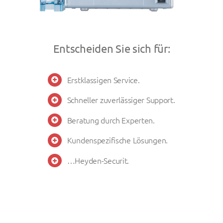
Entscheiden Sie sich für:
Erstklassigen Service.
Schneller zuverlässiger Support.
Beratung durch Experten.
Kundenspezifische Lösungen.
…Heyden-Securit.