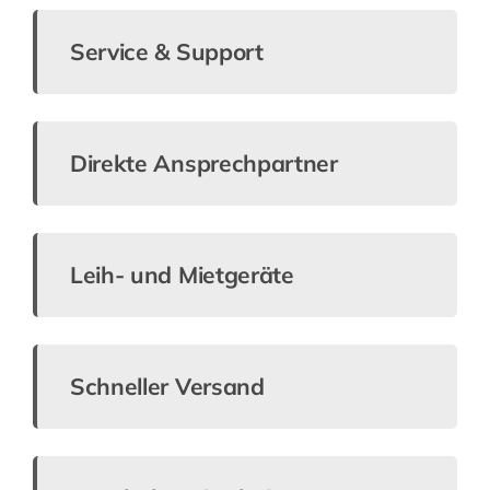
Service & Support
Direkte Ansprechpartner
Leih- und Mietgeräte
Schneller Versand