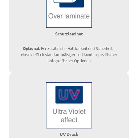
Schutzlaminat
Optional
: Für zusätzliche Haltbarkeit und Sicherheit –
einschließlich standardmäßiger und kundenspezifischer
holografischer Optionen
UV Druck