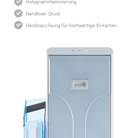
Hologrammlaminierung
Randloser Druck
Desktop-Lösung für hochwertige ID-Karten