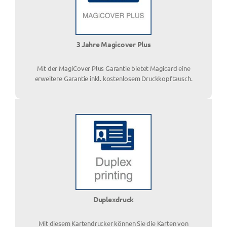
3 Jahre Magicover Plus
Mit der MagiCover Plus Garantie bietet Magicard eine
erweitere Garantie inkl. kostenlosem Druckkopftausch.
Duplexdruck
Mit diesem Kartendrucker können Sie die Karten von