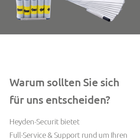
Warum sollten Sie sich
für uns entscheiden?
Heyden-Securit bietet
Full-Service & Support
rund um Ihren