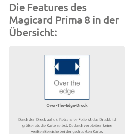
Die Features des
Magicard Prima 8 in der
Übersicht:
Over-The-Edge-Druck
Durch den Druck auf die Retransfer-Folie ist das Druckbild
größer als die Karte selbst. Dadurch verbleiben keine
weißen Bereiche bei der gedruckten Karte.