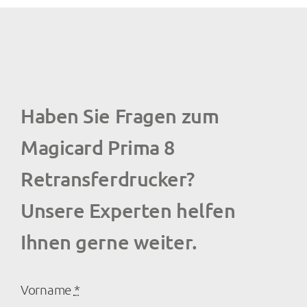
Haben Sie Fragen zum
Magicard Prima 8
Retransferdrucker?
Unsere Experten helfen
Ihnen gerne weiter.
Vorname
*