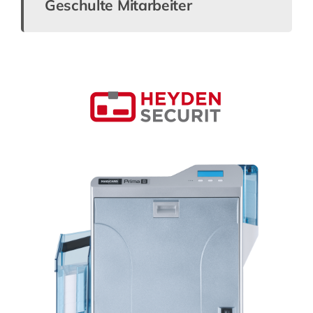
Geschulte Mitarbeiter