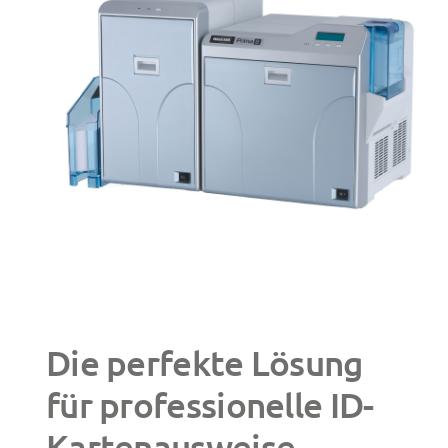
Die perfekte Lösung
für professionelle ID-
Kartenausweise –