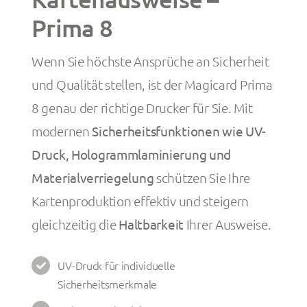
Prima 8
Wenn Sie höchste Ansprüche an Sicherheit
und Qualität stellen, ist der Magicard Prima
8 genau der richtige Drucker für Sie. Mit
modernen
Sicherheitsfunktionen wie UV-
Druck, Hologrammlaminierung und
Materialverriegelung
schützen Sie Ihre
Kartenproduktion effektiv und steigern
gleichzeitig die
Haltbarkeit
Ihrer Ausweise.
UV-Druck für individuelle
Sicherheitsmerkmale