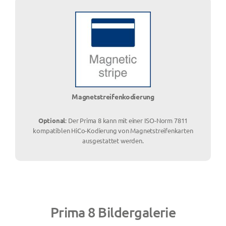
Magnetstreifenkodierung
Optional
: Der Prima 8 kann mit einer ISO-Norm 7811
kompatiblen HiCo-Kodierung von Magnetstreifenkarten
ausgestattet werden.
Prima 8 Bildergalerie