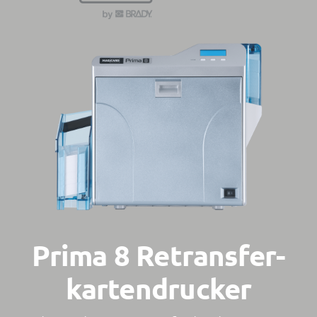
Kontakt
Prima 8 Retransfer-
kartendrucker