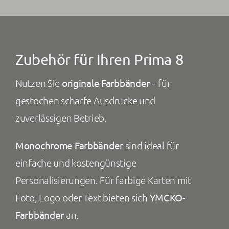
Zubehör für Ihren Prima 8
Nutzen Sie
originale Farbbänder
– für
gestochen scharfe Ausdrucke und
zuverlässigen Betrieb.
Monochrome Farbbänder
sind ideal für
einfache und kostengünstige
Personalisierungen. Für farbige Karten mit
Foto, Logo oder Text bieten sich
YMCKO-
Farbbänder
an.