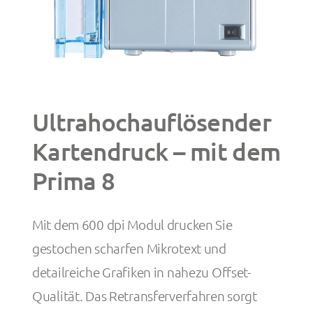
Ultrahochauflösender
Kartendruck – mit dem
Prima 8
Mit dem 600 dpi Modul drucken Sie
gestochen scharfen Mikrotext und
detailreiche Grafiken in nahezu Offset-
Qualität. Das Retransferverfahren sorgt