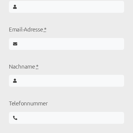
Email-Adresse
*
Nachname
*
Telefonnummer