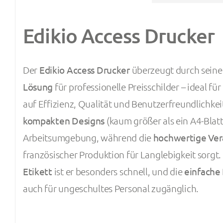
Edikio Access Drucker
Der
Edikio Access Drucker
überzeugt durch sein
Lösung
für professionelle Preisschilder – ideal fü
auf Effizienz, Qualität und Benutzerfreundlichkei
kompakten Designs
(kaum größer als ein A4-Blatt)
Arbeitsumgebung, während die
hochwertige Ver
französischer Produktion für Langlebigkeit sorgt.
Etikett
ist er besonders schnell, und die
einfache
auch für ungeschultes Personal zugänglich.