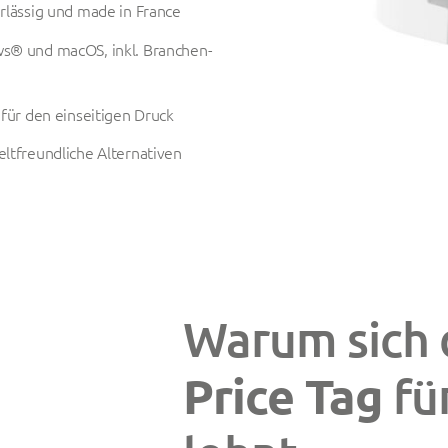
rlässig und made in France
s® und macOS, inkl. Branchen-
 für den einseitigen Druck
ltfreundliche Alternativen
Warum sich
Price Tag
für