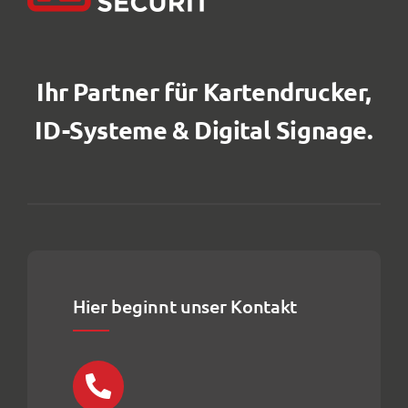
Ihr Partner für Kartendrucker,
ID-Systeme & Digital Signage.
Hier beginnt unser Kontakt