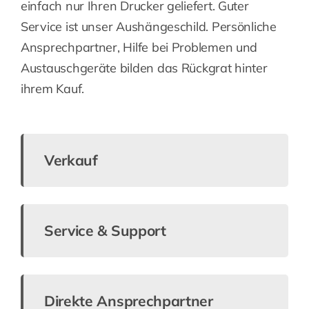
Wir sind für Sie da. Bei uns bekommen Sie nicht
einfach nur Ihren Drucker geliefert. Guter
Service ist unser Aushängeschild. Persönliche
Ansprechpartner, Hilfe bei Problemen und
Austauschgeräte bilden das Rückgrat hinter
ihrem Kauf.
Verkauf
Service & Support