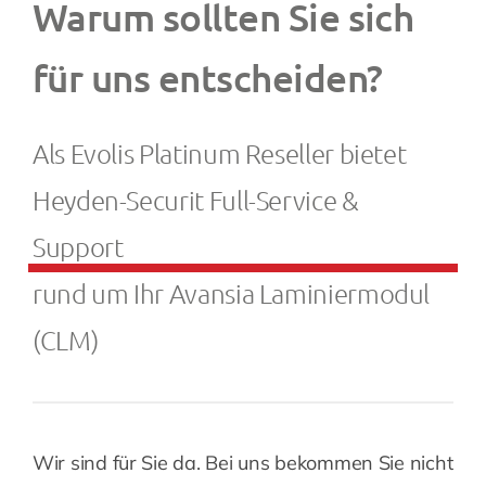
Warum sollten Sie sich
für uns entscheiden?
Als Evolis Platinum Reseller bietet
Heyden-Securit Full-Service &
Support
rund um Ihr Avansia Laminiermodul
(CLM)