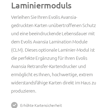
Laminiermoduls
Verleihen Sie Ihren Evolis Avansia-
gedruckten Karten unübertroffenen Schutz
und eine beeindruckende Lebensdauer mit
dem Evolis Avansia Lamination Module
(CLM). Dieses optionale Laminier-Modul ist
die perfekte Ergänzung für Ihren Evolis
Avansia Retransfer-Kartendrucker und
ermöglicht es Ihnen, hochwertige, extrem
widerstandsfähige Karten direkt im Haus zu
produzieren.
Erhöhte Kartensicherheit