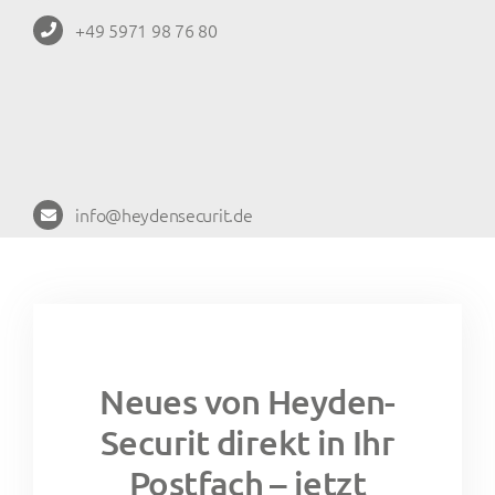
+49 5971 98 76 80
info@heydensecurit.de
Neues von Heyden-
Securit direkt in Ihr