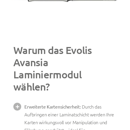
Warum das Evolis
Avansia
Laminiermodul
wählen?
Durch das
Erweiterte Kartensicherheit:
Aufbringen einer Laminatschicht werden Ihre
Karten wirkungsvoll vor Manipulation und