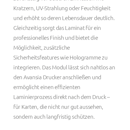
Kratzern, UV-Strahlung oder Feuchtigkeit
und erhöht so deren Lebensdauer deutlich.
Gleichzeitig sorgt das Laminat für ein
professionelles Finish und bietet die
Möglichkeit, zusätzliche
Sicherheitsfeatures wie Hologramme zu
integrieren. Das Modul lässt sich nahtlos an
den Avansia Drucker anschließen und
ermöglicht einen effizienten
Laminierprozess direkt nach dem Druck –
für Karten, die nicht nur gut aussehen,
sondern auch langfristig schützen.