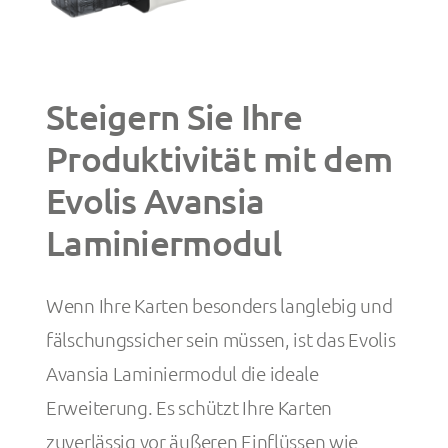
Steigern Sie Ihre
Produktivität mit dem
Evolis Avansia
Laminiermodul
Wenn Ihre Karten besonders langlebig und
fälschungssicher sein müssen, ist das Evolis
Avansia Laminiermodul die ideale
Erweiterung. Es schützt Ihre Karten
zuverlässig vor äußeren Einflüssen wie