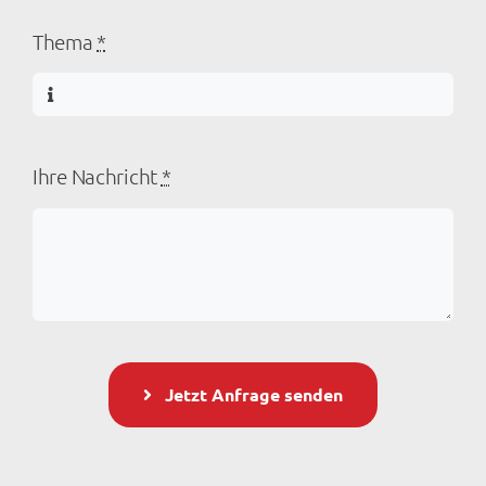
Thema
*
Ihre Nachricht
*
Jetzt Anfrage senden