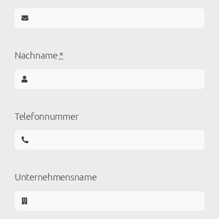
Email-Adresse
*
Nachname
*
Telefonnummer
Unternehmensname