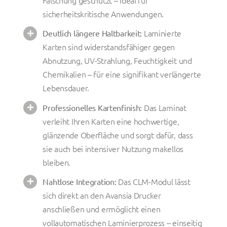
Fälschung geschützt – ideal für
sicherheitskritische Anwendungen.
Laminierte
Deutlich längere Haltbarkeit:
Karten sind widerstandsfähiger gegen
Abnutzung, UV-Strahlung, Feuchtigkeit und
Chemikalien – für eine signifikant verlängerte
Lebensdauer.
Das Laminat
Professionelles Kartenfinish:
verleiht Ihren Karten eine hochwertige,
glänzende Oberfläche und sorgt dafür, dass
sie auch bei intensiver Nutzung makellos
bleiben.
Das CLM-Modul lässt
Nahtlose Integration:
sich direkt an den Avansia Drucker
anschließen und ermöglicht einen
vollautomatischen Laminierprozess – einseitig