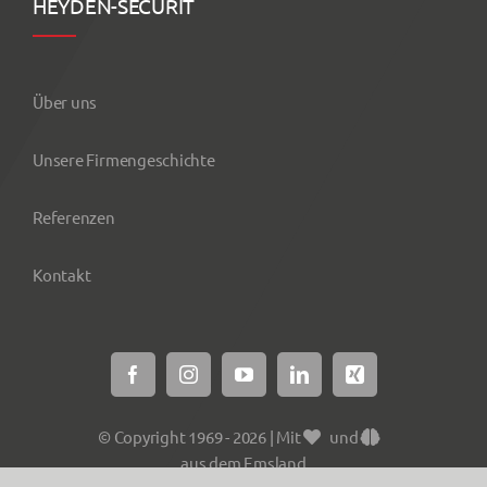
HEYDEN-SECURIT
Über uns
Unsere Firmengeschichte
Referenzen
Kontakt
© Copyright 1969 - 2026 | Mit
und