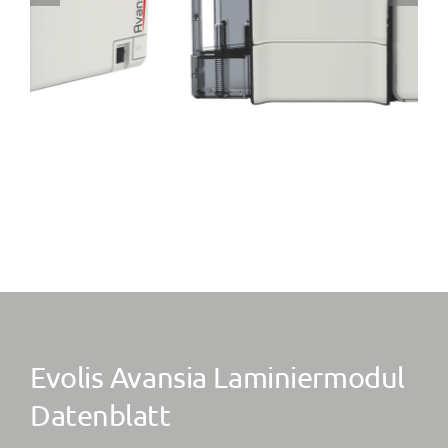
Evolis Avansia Laminiermodul
Datenblatt