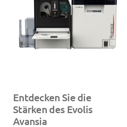
Entdecken Sie die
Stärken des Evolis
Avansia