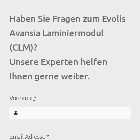
Haben Sie Fragen zum Evolis
Avansia Laminiermodul
(CLM)?
Unsere Experten helfen
Ihnen gerne weiter.
Vorname
*