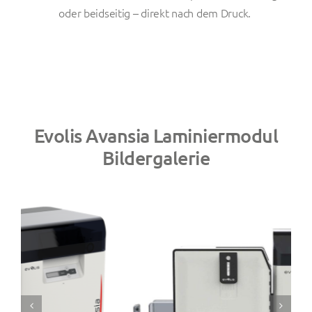
oder beidseitig – direkt nach dem Druck.
Evolis Avansia Laminiermodul
Bildergalerie