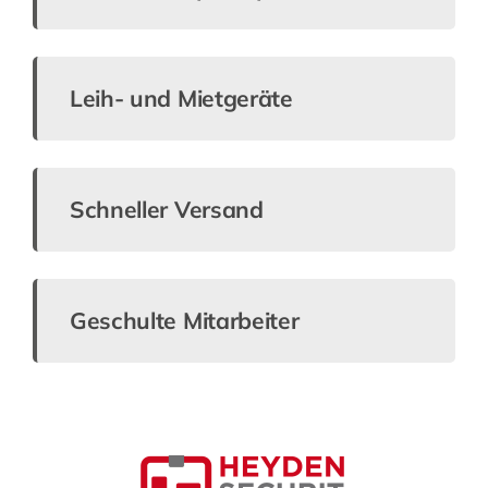
Direkte Ansprechpartner
Leih- und Mietgeräte
Schneller Versand
Geschulte Mitarbeiter