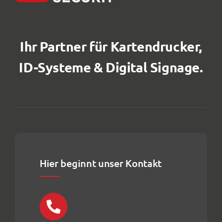
Ihr Partner für Kartendrucker,
ID-Systeme & Digital Signage.
Hier beginnt unser Kontakt