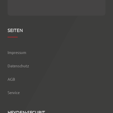
SEITEN
Impressum
Datenschutz
AGB
Service
HEYDEN-SECURIT