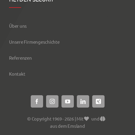
Über uns
Unsere Firmengeschichte
Referenzen
Kontakt
© Copyright 1969 - 2026 | Mit
und
aus dem Emsland