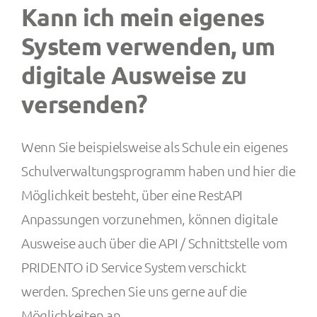
Kann ich mein eigenes
System verwenden, um
Kontakt
digitale Ausweise zu
versenden?
Wenn Sie beispielsweise als Schule ein eigenes
Schulverwaltungsprogramm haben und hier die
Möglichkeit besteht, über eine RestAPI
Anpassungen vorzunehmen, können digitale
Ausweise auch über die API / Schnittstelle vom
PRIDENTO iD Service System verschickt
werden. Sprechen Sie uns gerne auf die
Möglichkeiten an.