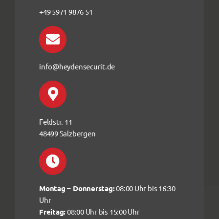
+49 5971 9876 51
info@heydensecurit.de
Feldstr. 11
48499 Salzbergen
Montag – Donnerstag:
08:00 Uhr bis 16:30
Uhr
Freitag:
08:00 Uhr bis 15:00 Uhr