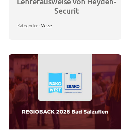
Lehrerausweise von Heyden-
Securit
Kategorien:
Messe