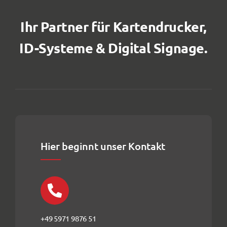
Ihr Partner für Kartendrucker,
ID-Systeme & Digital Signage.
Hier beginnt unser Kontakt
+49 5971 9876 51