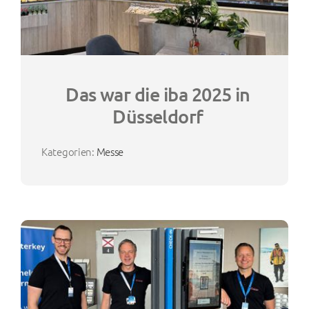
Das war die iba 2025 in
Düsseldorf
Kategorien:
Messe