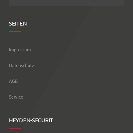
SEITEN
Impressum
Datenschutz
AGB
Service
HEYDEN-SECURIT