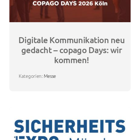
Digitale Kommunikation neu
gedacht – copago Days: wir
kommen!
Kategorien:
Messe