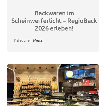
Backwaren im
Scheinwerferlicht – RegioBack
2026 erleben!
Kategorien:
Messe