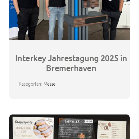
Interkey Jahrestagung 2025 in
Bremerhaven
Kategorien:
Messe