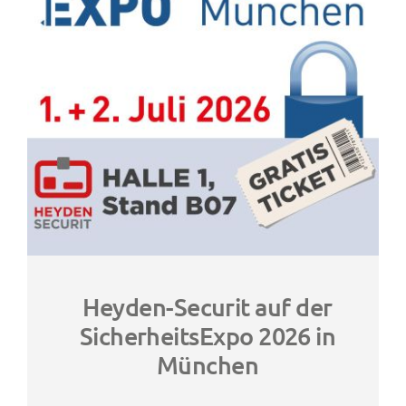
Heyden-Securit auf der
SicherheitsExpo 2026 in
München