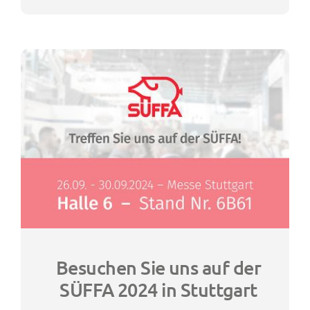
Besuchen Sie uns auf der
SÜFFA 2024 in Stuttgart