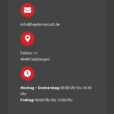
info@heydensecurit.de
Feldstr. 11
48499 Salzbergen
Montag – Donnerstag:
08:00 Uhr bis 16:30
Uhr
Freitag:
08:00 Uhr bis 15:00 Uhr