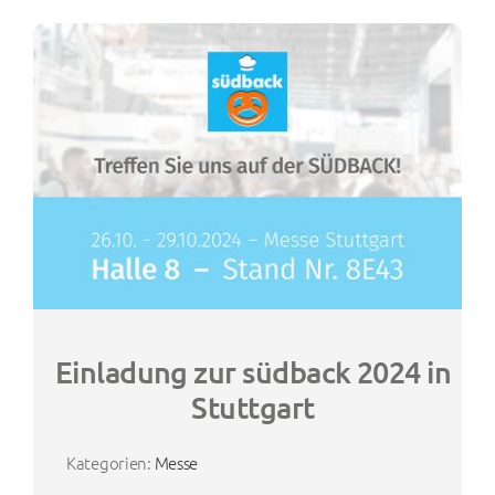
Einladung zur südback 2024 in
Stuttgart
Kategorien:
Messe