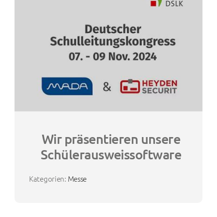
Wir präsentieren unsere
Schülerausweissoftware
Kategorien:
Messe