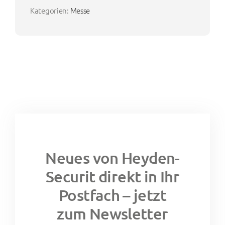
Kategorien:
Messe
Neues von Heyden-
Securit direkt in Ihr
Postfach – jetzt
zum Newsletter