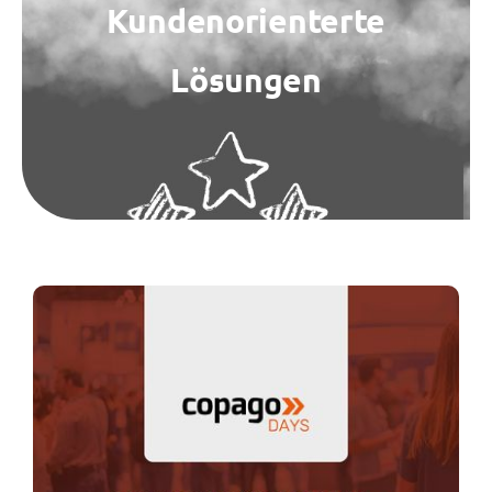
Kundenorienterte
Kontakt
Lösungen