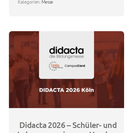
Kategorien:
Messe
Didacta 2026 – Schüler- und