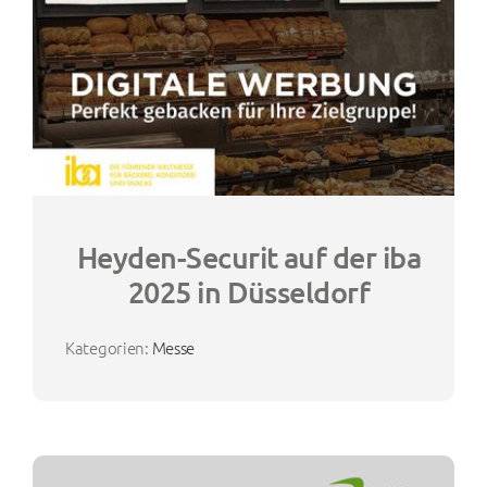
Heyden-Securit auf der iba
2025 in Düsseldorf
Kategorien:
Messe