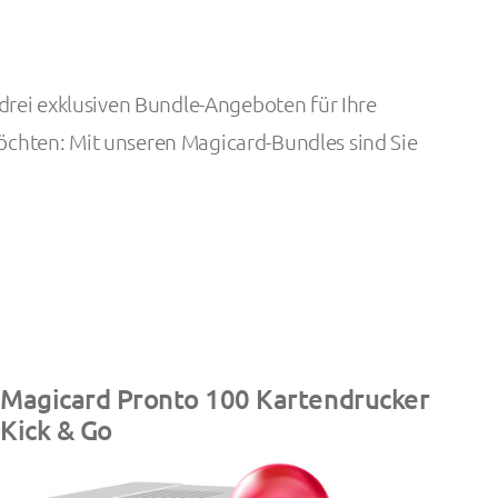
 drei exklusiven Bundle-Angeboten für Ihre
öchten: Mit unseren Magicard-Bundles sind Sie
Magicard Pronto 100 Kartendrucker
Kick & Go