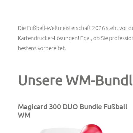
Die Fußball-Weltmeisterschaft 2026 steht vor de
Kartendrucker-Lösungen! Egal, ob Sie professio
bestens vorbereitet.
Unsere WM-Bundle
Magicard 300 DUO Bundle Fußball
WM