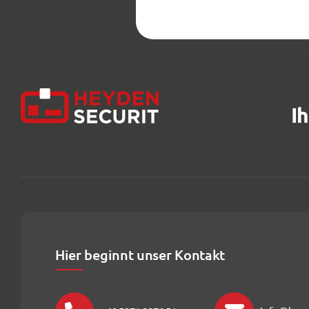
I
Hier beginnt unser Kontakt