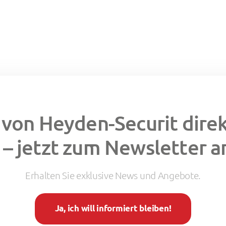
von Heyden-Securit direkt
 – jetzt zum Newsletter 
Erhalten Sie exklusive News und Angebote.
Ja, ich will informiert bleiben!