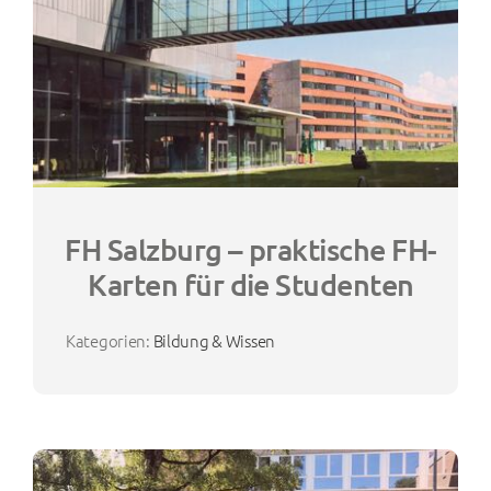
FH Salzburg – praktische FH-
Karten für die Studenten
Kategorien:
Bildung & Wissen