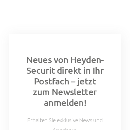
Neues von Heyden-
Securit direkt in Ihr
Postfach – jetzt
zum Newsletter
anmelden!
Erhalten Sie exklusive News und
Angebote.