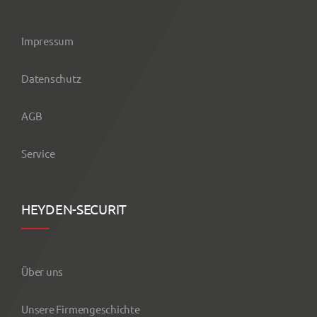
Impressum
Datenschutz
AGB
Service
HEYDEN-SECURIT
Über uns
Unsere Firmengeschichte