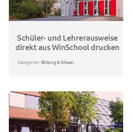
Schüler- und Lehrerausweise
direkt aus WinSchool drucken
Kategorien:
Bildung & Wissen