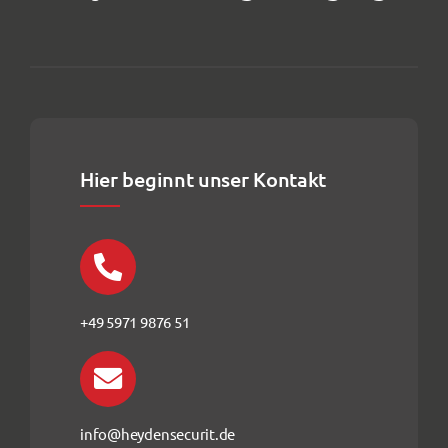
Hier beginnt unser Kontakt
+49 5971 9876 51
info@heydensecurit.de