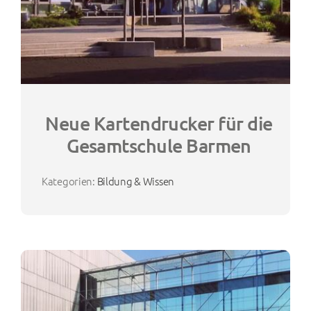
Neue Kartendrucker für die
Gesamtschule Barmen
Kategorien:
Bildung & Wissen