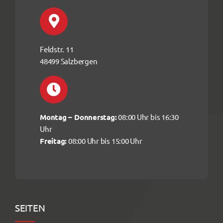
Feldstr. 11
48499 Salzbergen
Montag – Donnerstag:
08:00 Uhr bis 16:30
Uhr
Freitag:
08:00 Uhr bis 15:00 Uhr
SEITEN