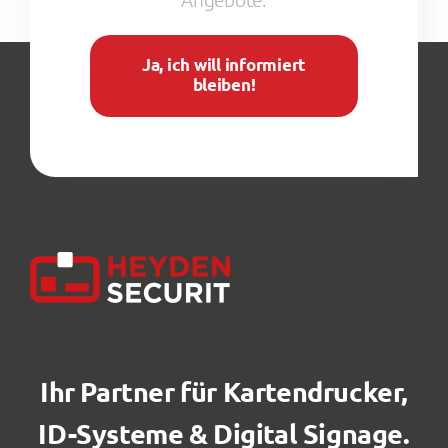
Ja, ich will informiert
bleiben!
Ihr Partner für Kartendrucker,
ID-Systeme & Digital Signage.