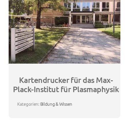
Kartendrucker für das Max-
Plack-Institut für Plasmaphysik
Kategorien:
Bildung & Wissen