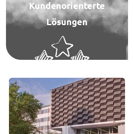
Kundenorienterte
Kontakt
Lösungen