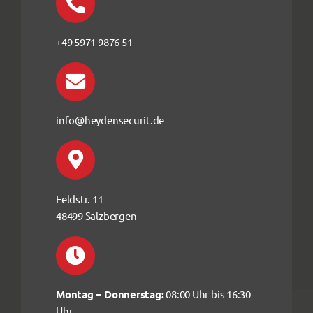
+49 5971 9876 51
info@heydensecurit.de
Feldstr. 11
48499 Salzbergen
Montag – Donnerstag:
08:00 Uhr bis 16:30
Uhr