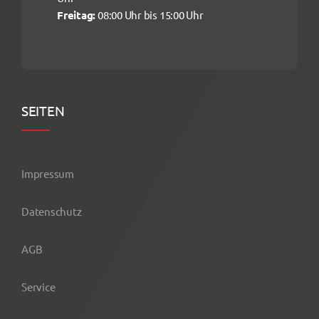
Freitag:
08:00 Uhr bis 15:00 Uhr
SEITEN
Impressum
Datenschutz
AGB
Service