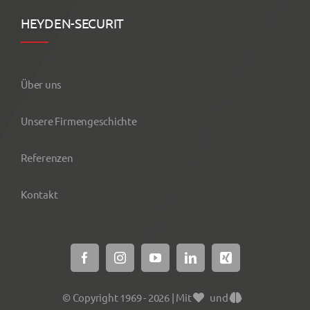
HEYDEN-SECURIT
Über uns
Unsere Firmengeschichte
Referenzen
Kontakt
© Copyright 1969 - 2026 | Mit
und