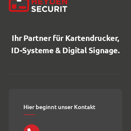
Ihr Partner für Kartendrucker,
ID-Systeme & Digital Signage.
Hier beginnt unser Kontakt