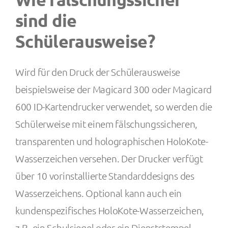
sind die
Kontakt
Schülerausweise?
Wird für den Druck der Schülerausweise
beispielsweise der Magicard 300 oder Magicard
600 ID-Kartendrucker verwendet, so werden die
Schülerweise mit einem fälschungssicheren,
transparenten und holographischen HoloKote-
Wasserzeichen versehen. Der Drucker verfügt
über 10 vorinstallierte Standarddesigns des
Wasserzeichens. Optional kann auch ein
kundenspezifisches HoloKote-Wasserzeichen,
z.B. ein Schulsiegel oder ein Dienststempel,