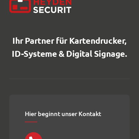
Ihr Partner für Kartendrucker,
ID-Systeme & Digital Signage.
Hier beginnt unser Kontakt