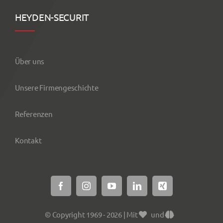
HEYDEN-SECURIT
Über uns
Unsere Firmengeschichte
Referenzen
Kontakt
© Copyright 1969 - 2026 | Mit
und