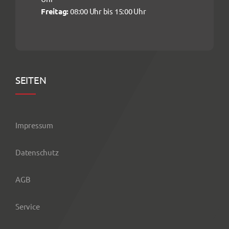
Freitag:
08:00 Uhr bis 15:00 Uhr
SEITEN
Impressum
Datenschutz
AGB
Service