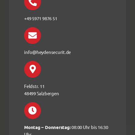
+49 5971 9876 51
info@heydensecurit.de
Feldstr. 11
48499 Salzbergen
Montag – Donnerstag:
08:00 Uhr bis 16:30
Uhr